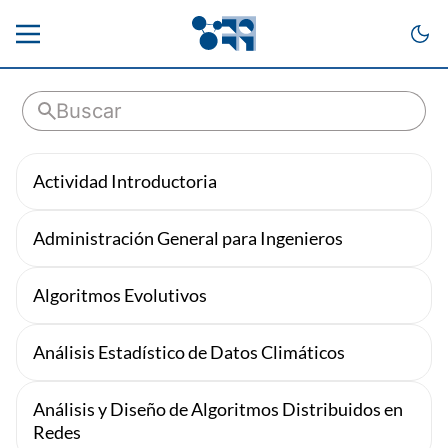
Actividad Introductoria
Administración General para Ingenieros
Algoritmos Evolutivos
Análisis Estadístico de Datos Climáticos
Análisis y Diseño de Algoritmos Distribuidos en
Redes