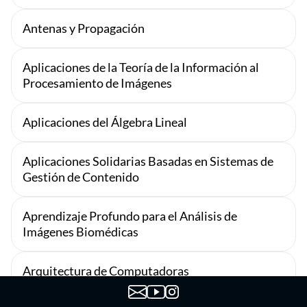
Antenas y Propagación
Aplicaciones de la Teoría de la Información al
Procesamiento de Imágenes
Aplicaciones del Álgebra Lineal
Aplicaciones Solidarias Basadas en Sistemas de
Gestión de Contenido
Aprendizaje Profundo para el Análisis de
Imágenes Biomédicas
Arquitectura de Computadoras