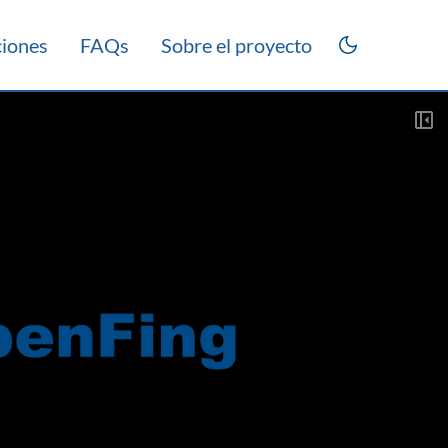
ciones
FAQs
Sobre el proyecto