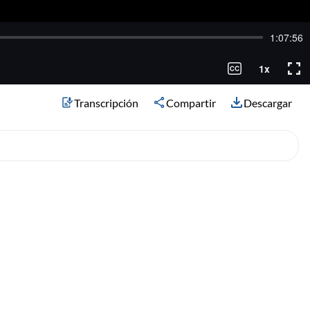
Transcripción
Compartir
Descargar