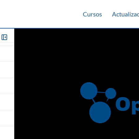
Cursos
Actualiza