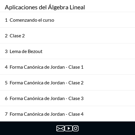
Aplicaciones del Álgebra Lineal
1
Comenzando el curso
2
Clase 2
3
Lema de Bezout
4
Forma Canónica de Jordan - Clase 1
5
Forma Canónica de Jordan - Clase 2
6
Forma Canónica de Jordan - Clase 3
7
Forma Canónica de Jordan - Clase 4
8
Cayley - Hamilton