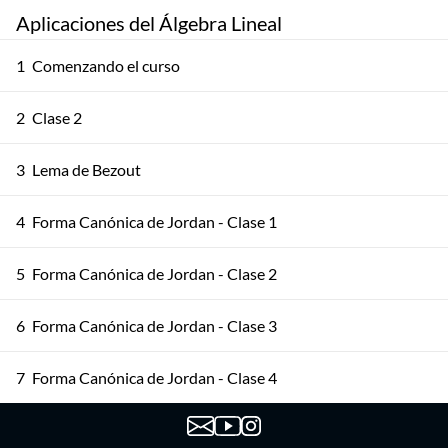
Aplicaciones del Álgebra Lineal
1
Comenzando el curso
2
Clase 2
3
Lema de Bezout
4
Forma Canónica de Jordan - Clase 1
5
Forma Canónica de Jordan - Clase 2
6
Forma Canónica de Jordan - Clase 3
7
Forma Canónica de Jordan - Clase 4
8
Cayley - Hamilton