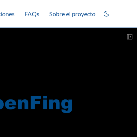
ciones
FAQs
Sobre el proyecto