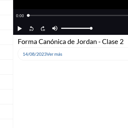
Forma Canónica de Jordan - Clase 2
14/08/2023
Ver más