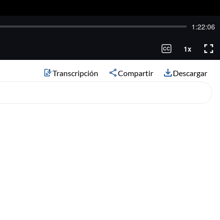
Transcripción
Compartir
Descargar