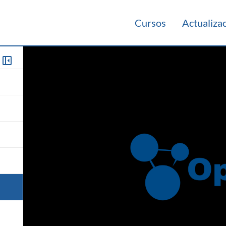
Cursos
Actualiza