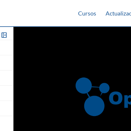
Cursos
Actualiza