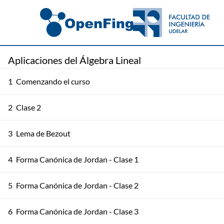
Aplicaciones del Álgebra Lineal
1
Comenzando el curso
2
Clase 2
3
Lema de Bezout
4
Forma Canónica de Jordan - Clase 1
5
Forma Canónica de Jordan - Clase 2
6
Forma Canónica de Jordan - Clase 3