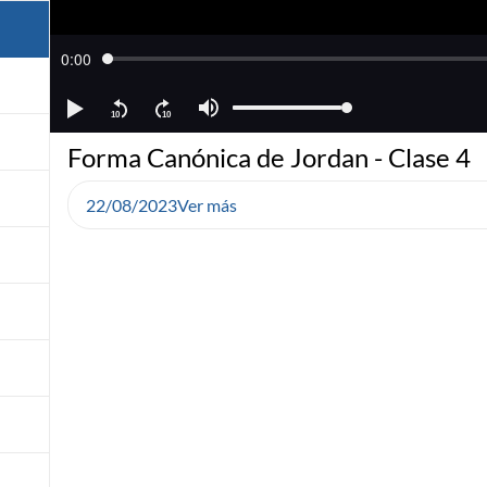
Forma Canónica de Jordan - Clase 4
22/08/2023
Ver más