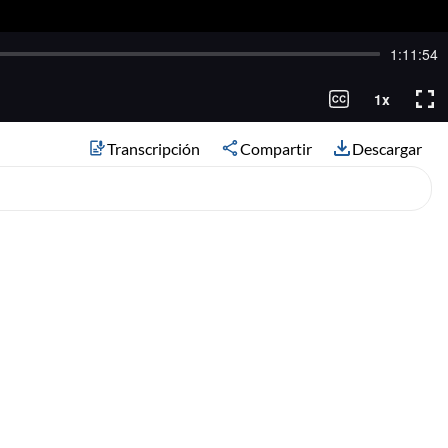
Transcripción
Compartir
Descargar