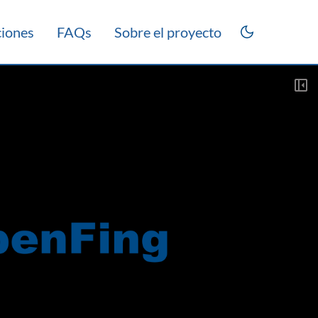
ciones
FAQs
Sobre el proyecto