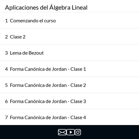
Aplicaciones del Álgebra Lineal
1
Comenzando el curso
2
Clase 2
3
Lema de Bezout
4
Forma Canónica de Jordan - Clase 1
5
Forma Canónica de Jordan - Clase 2
6
Forma Canónica de Jordan - Clase 3
7
Forma Canónica de Jordan - Clase 4
8
Cayley - Hamilton