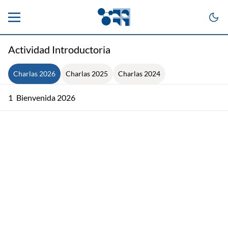
Actividad Introductoria
Charlas 2026
Charlas 2025
Charlas 2024
1
Bienvenida 2026