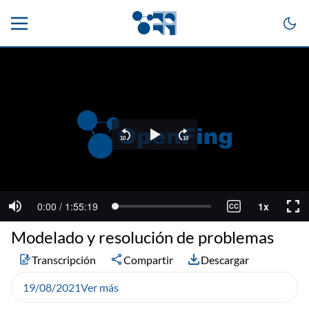
Modelado y resolución de problemas
Transcripción
Compartir
Descargar
19/08/2021
Ver más