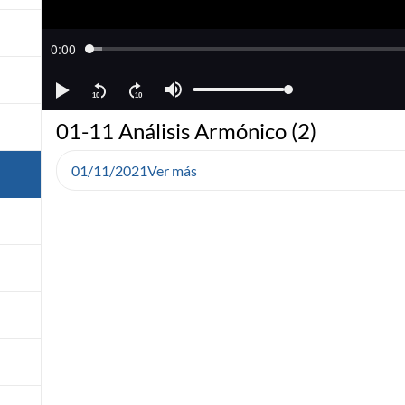
01-11 Análisis Armónico (2)
01/11/2021
Ver más