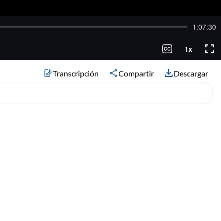
Transcripción
Compartir
Descargar