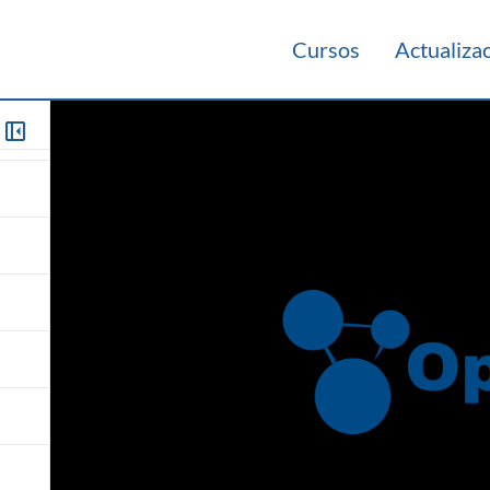
Cursos
Actualiza