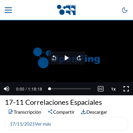
17-11 Correlaciones Espaciales
Transcripción
Compartir
Descargar
17/11/2021
Ver más