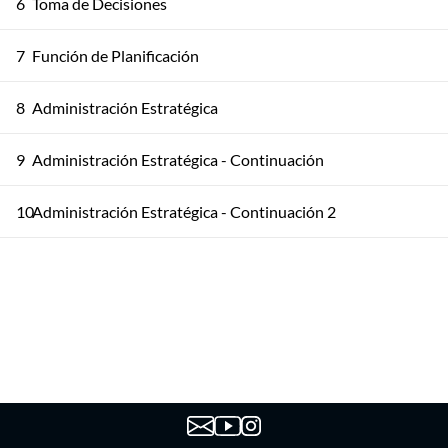
6
Toma de Decisiones
7
Función de Planificación
8
Administración Estratégica
9
Administración Estratégica - Continuación
10
Administración Estratégica - Continuación 2