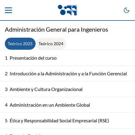
Administración General para Ingenieros
Teórico 2025
Teórico 2024
1
Presentación del curso
2
Introducción a la Administración y a la Función Gerencial
3
Ambiente y Cultura Organizacional
4
Administración en un Ambiente Global
5
Ética y Responsabilidad Social Empresarial (RSE)