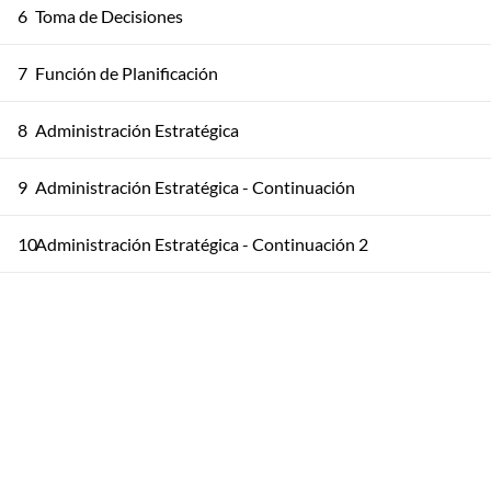
6
Toma de Decisiones
7
Función de Planificación
8
Administración Estratégica
9
Administración Estratégica - Continuación
10
Administración Estratégica - Continuación 2