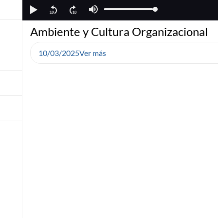
Ambiente y Cultura Organizacional
10/03/2025
Ver más