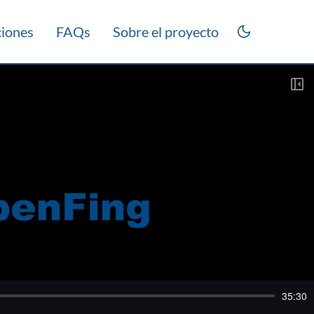
ciones
FAQs
Sobre el proyecto