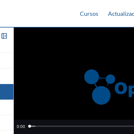
Cursos
Actualiza