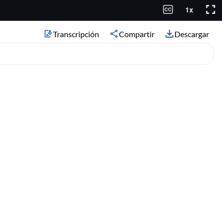
Transcripción
Compartir
Descargar