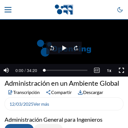
Administración en un Ambiente Global
Transcripción
Compartir
Descargar
12/03/2025
Ver más
Administración General para Ingenieros