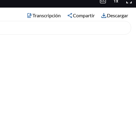
Transcripción
Compartir
Descargar