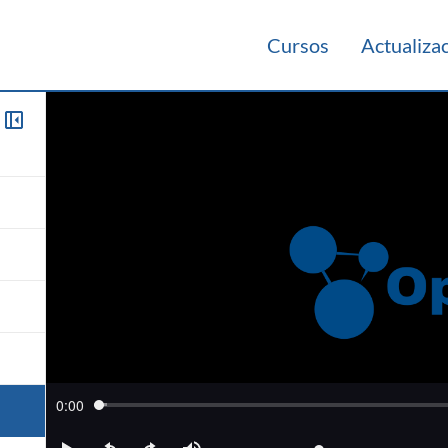
Cursos
Actualiza