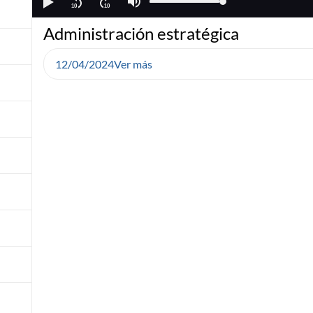
Administración estratégica
12/04/2024
Ver más