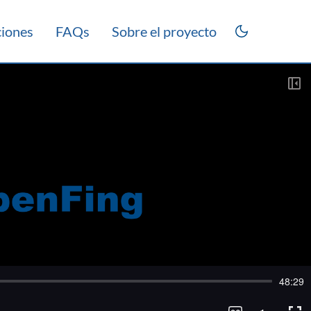
ciones
FAQs
Sobre el proyecto