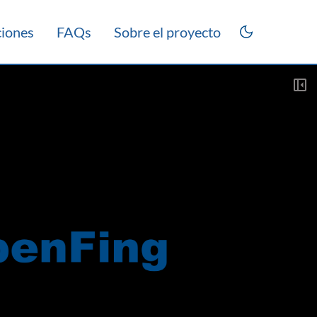
ciones
FAQs
Sobre el proyecto