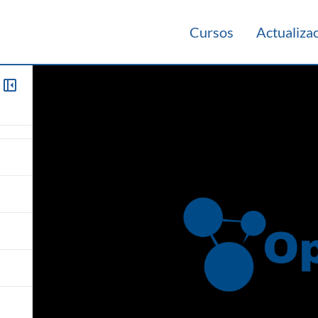
Cursos
Actualiza