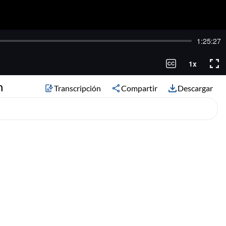
n
Transcripción
Compartir
Descargar