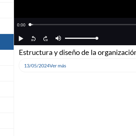
Estructura y diseño de la organizació
13/05/2024
Ver más