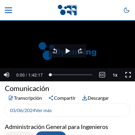
Comunicación
Transcripción
Compartir
Descargar
03/06/2024
Ver más
Administración General para Ingenieros