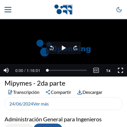
Mipymes - 2da parte
Transcripción
Compartir
Descargar
24/06/2024
Ver más
Administración General para Ingenieros