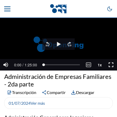
Administración de Empresas Familiares
- 2da parte
Transcripción
Compartir
Descargar
01/07/2024
Ver más