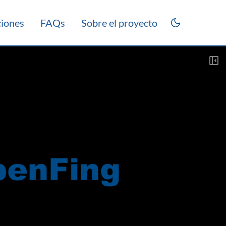
ciones
FAQs
Sobre el proyecto