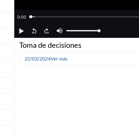
Toma de decisiones
22/03/2024
Ver más