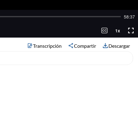
Transcripción
Compartir
Descargar