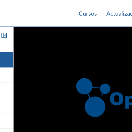
Cursos
Actualiza