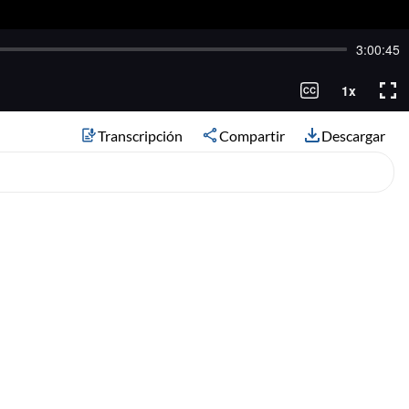
Transcripción
Compartir
Descargar