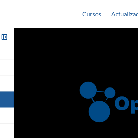
Cursos
Actualiza