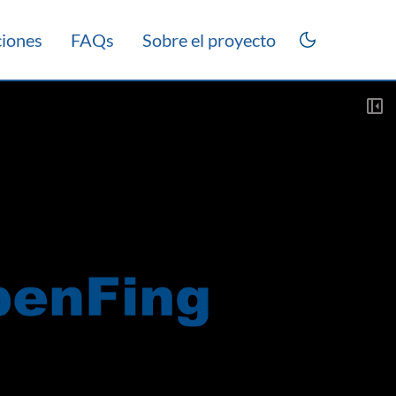
ciones
FAQs
Sobre el proyecto