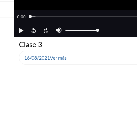
Clase 3
16/08/2021
Ver más