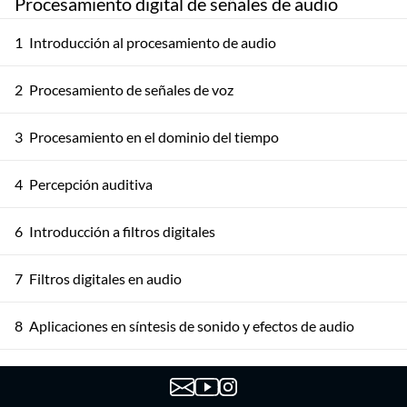
Procesamiento digital de señales de audio
1
Introducción al procesamiento de audio
2
Procesamiento de señales de voz
3
Procesamiento en el dominio del tiempo
4
Percepción auditiva
6
Introducción a filtros digitales
7
Filtros digitales en audio
8
Aplicaciones en síntesis de sonido y efectos de audio
10
Análisis de Fourier de tiempo corto