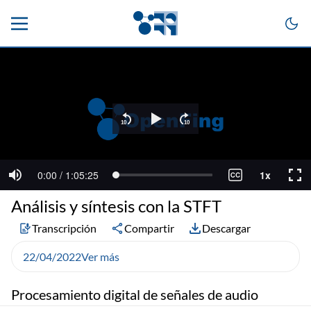
Análisis y síntesis con la STFT
Transcripción
Compartir
Descargar
22/04/2022
Ver más
Procesamiento digital de señales de audio