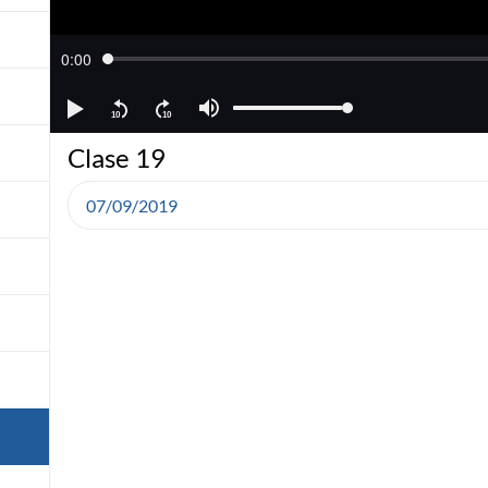
Clase 19
07/09/2019