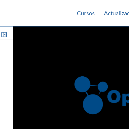
Cursos
Actualiza