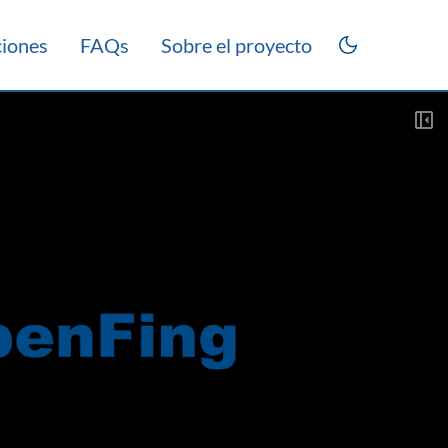
ciones
FAQs
Sobre el proyecto