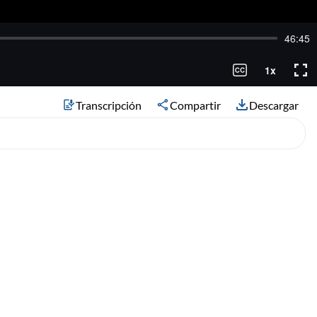
Transcripción
Compartir
Descargar