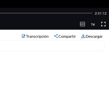
Transcripción
Compartir
Descargar