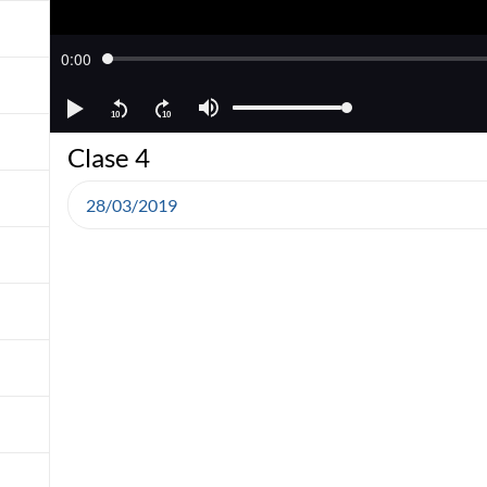
Clase 4
28/03/2019