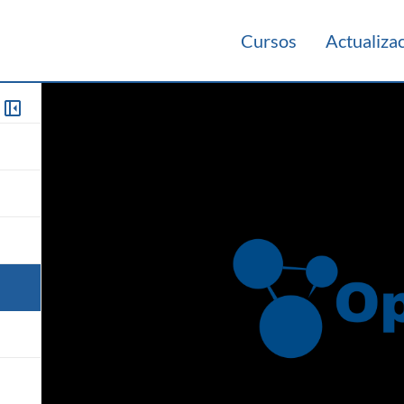
Cursos
Actualiza