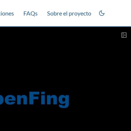
ciones
FAQs
Sobre el proyecto