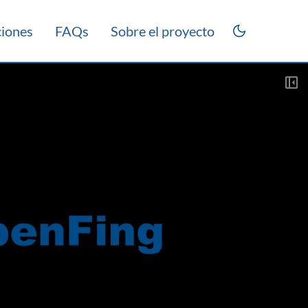
ciones
FAQs
Sobre el proyecto