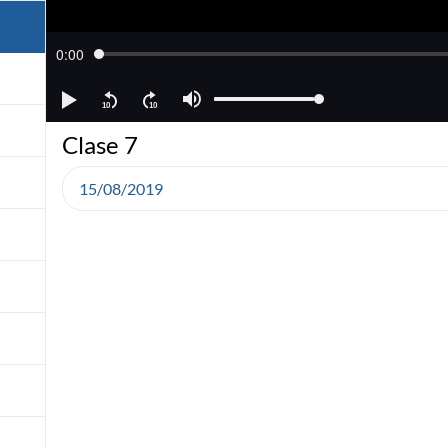
Clase 7
15/08/2019