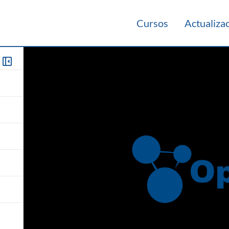
Cursos
Actualiza