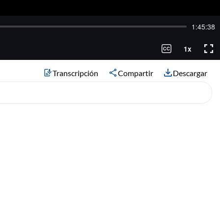
Transcripción
Compartir
Descargar