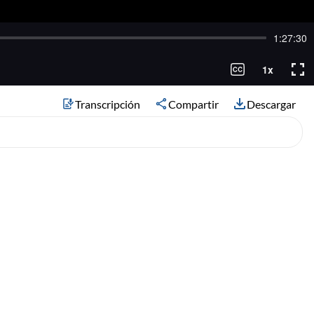
Transcripción
Compartir
Descargar