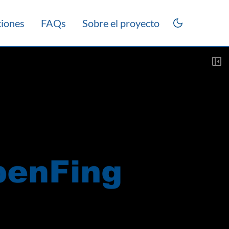
ciones
FAQs
Sobre el proyecto