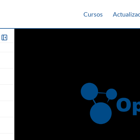
Cursos
Actualiza