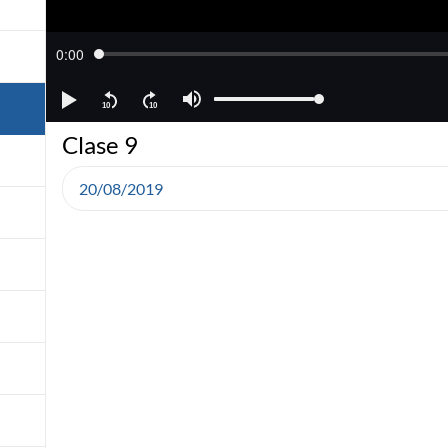
Clase 9
20/08/2019