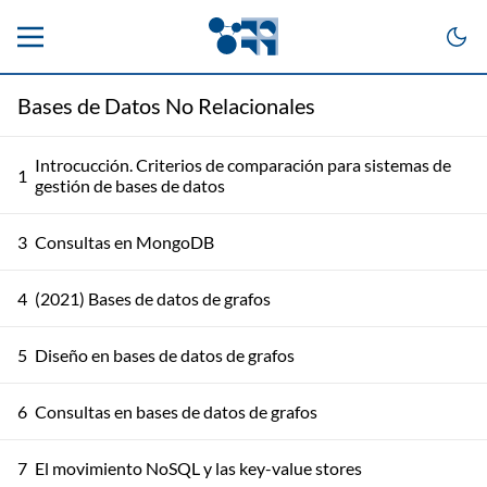
Bases de Datos No Relacionales
Introcucción. Criterios de comparación para sistemas de
1
gestión de bases de datos
3
Consultas en MongoDB
4
(2021) Bases de datos de grafos
5
Diseño en bases de datos de grafos
6
Consultas en bases de datos de grafos
7
El movimiento NoSQL y las key-value stores