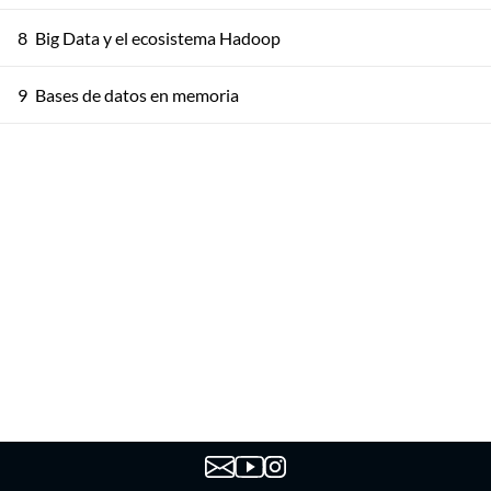
8
Big Data y el ecosistema Hadoop
9
Bases de datos en memoria