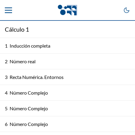
Cálculo 1
1
Inducción completa
2
Número real
3
Recta Numérica. Entornos
4
Número Complejo
5
Número Complejo
6
Número Complejo