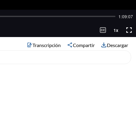
Transcripción
Compartir
Descargar