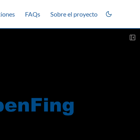
ciones
FAQs
Sobre el proyecto