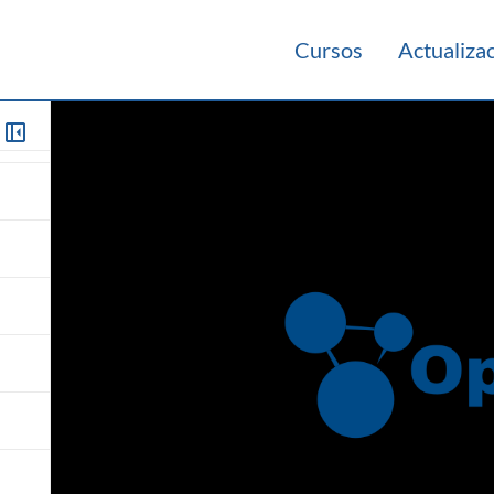
Cursos
Actualiza