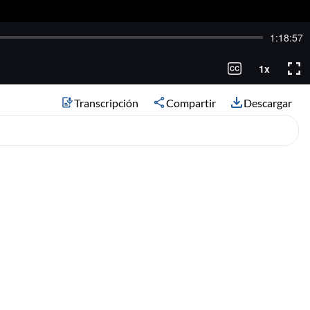
Transcripción
Compartir
Descargar