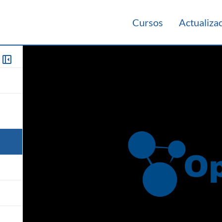
Cursos
Actualiza