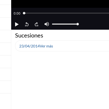
Sucesiones
23/04/2014
Ver más