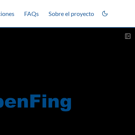
ciones
FAQs
Sobre el proyecto