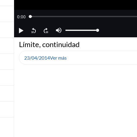
Límite, continuidad
23/04/2014
Ver más