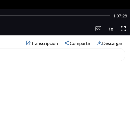
Transcripción
Compartir
Descargar