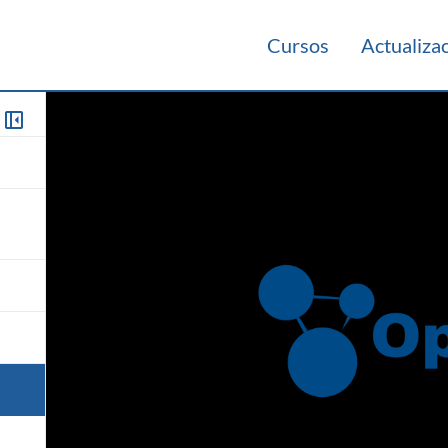
Cursos
Actualiza