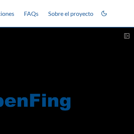
ciones
FAQs
Sobre el proyecto