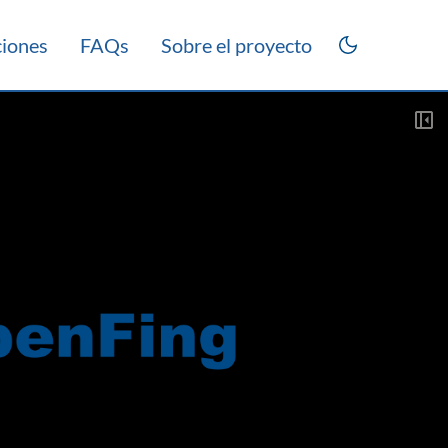
ciones
FAQs
Sobre el proyecto