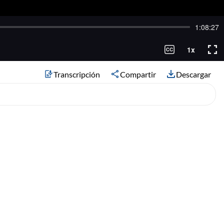
Transcripción
Compartir
Descargar