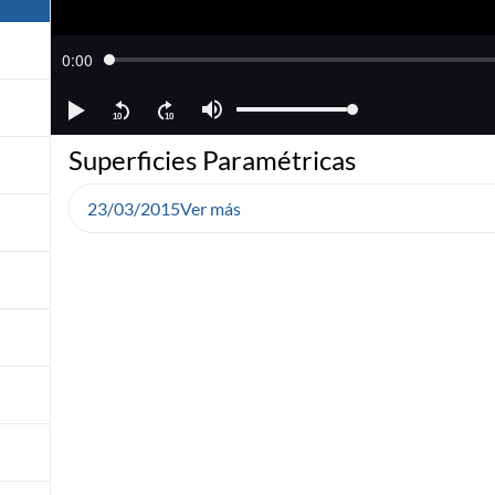
Superficies Paramétricas
23/03/2015
Ver más