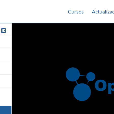
Cursos
Actualiza