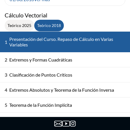
Cálculo Vectorial
Teórico 2025
Teórico 2018
Presentación del Curso. Repaso de Cálculo en Varias
1
Variables
2
Extremos y Formas Cuadráticas
3
Clasificación de Puntos Críticos
4
Extremos Absolutos y Teorema de la Función Inversa
5
Teorema de la Función Implícita
6
Teorema de la Función Implícita