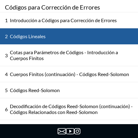
Códigos para Corrección de Errores
1
Introducción a Códigos para Corrección de Errores
2
Códigos Lineales
Cotas para Parámetros de Códigos - Introducción a
3
Cuerpos Finitos
4
Cuerpos Finitos (continuación) - Códigos Reed-Solomon
5
Códigos Reed-Solomon
Decodificación de Códigos Reed-Solomon (continuación) -
6
Códigos Relacionados con Reed-Solomon