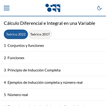
Cálculo Diferencial e Integral en una Variable
Teórico 2022
Teórico 2017
1
Conjuntos y funciones
2
Funciones
3
Principio de Inducción Completa
4
Ejemplos de inducción completa y número real
5
Número real