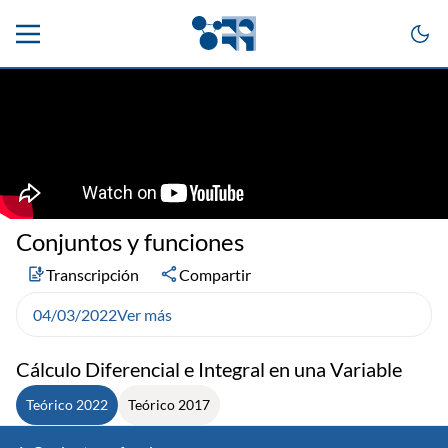
Conjuntos y funciones
Transcripción
Compartir
04/03/2022
Ver más
Cálculo Diferencial e Integral en una Variable
Teórico 2022
Teórico 2017