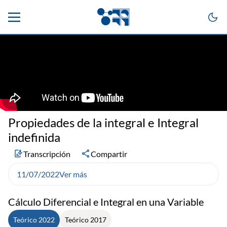
Propiedades de la integral e Integral
indefinida
Transcripción
Compartir
11/07/2022
Ver más
Cálculo Diferencial e Integral en una Variable
Teórico 2022
Teórico 2017