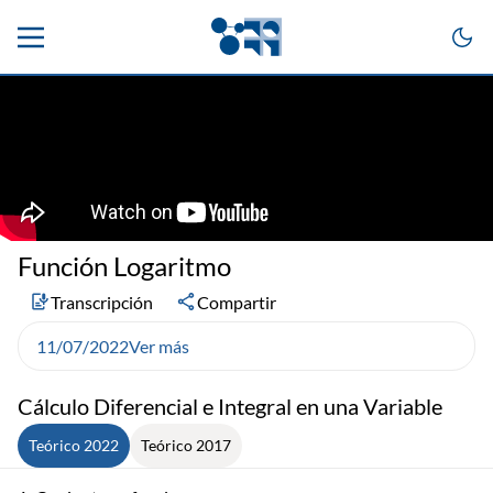
Función Logaritmo
Transcripción
Compartir
11/07/2022
Ver más
Cálculo Diferencial e Integral en una Variable
Teórico 2022
Teórico 2017