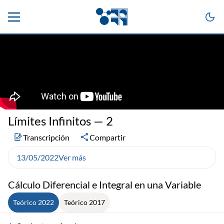
Límites Infinitos — 2
Transcripción
Compartir
13/05/2022
Ver más
Cálculo Diferencial e Integral en una Variable
Teórico 2022
Teórico 2017