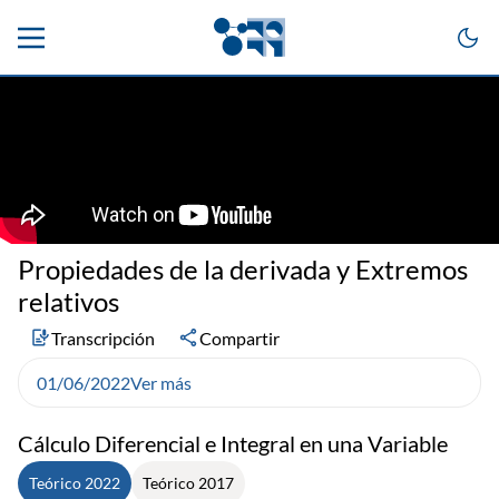
Propiedades de la derivada y Extremos
relativos
Transcripción
Compartir
01/06/2022
Ver más
Cálculo Diferencial e Integral en una Variable
Teórico 2022
Teórico 2017