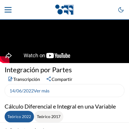
Integración por Partes
Transcripción
Compartir
14/06/2022
Ver más
Cálculo Diferencial e Integral en una Variable
Teórico 2022
Teórico 2017