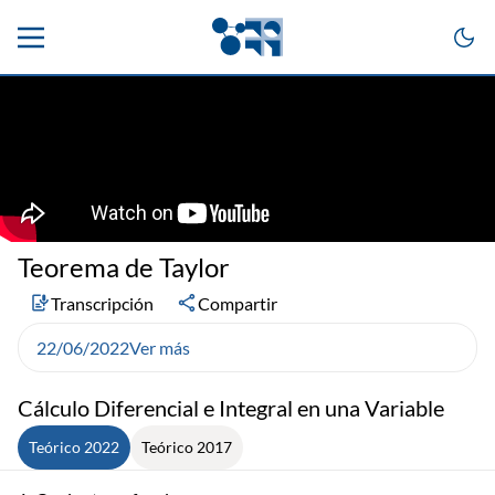
Teorema de Taylor
Transcripción
Compartir
22/06/2022
Ver más
Cálculo Diferencial e Integral en una Variable
Teórico 2022
Teórico 2017