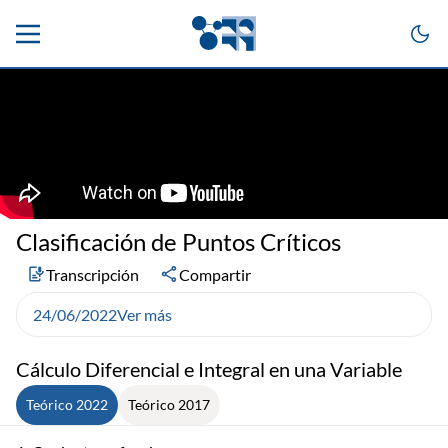
Clasificación de Puntos Críticos
Transcripción
Compartir
24/06/2022
Ver más
Cálculo Diferencial e Integral en una Variable
Teórico 2022
Teórico 2017