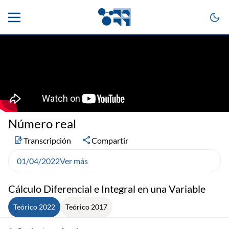
Número real
Transcripción
Compartir
01/04/2022
Ver más
Cálculo Diferencial e Integral en una Variable
Teórico 2022
Teórico 2017