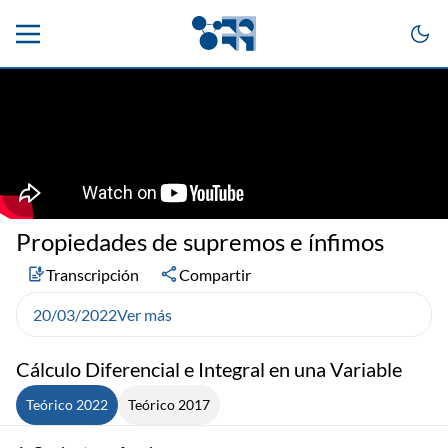
Propiedades de supremos e ínfimos
Transcripción
Compartir
20/03/2022
Ver más
Cálculo Diferencial e Integral en una Variable
Teórico 2022
Teórico 2017