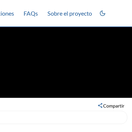
ciones
FAQs
Sobre el proyecto
Compartir