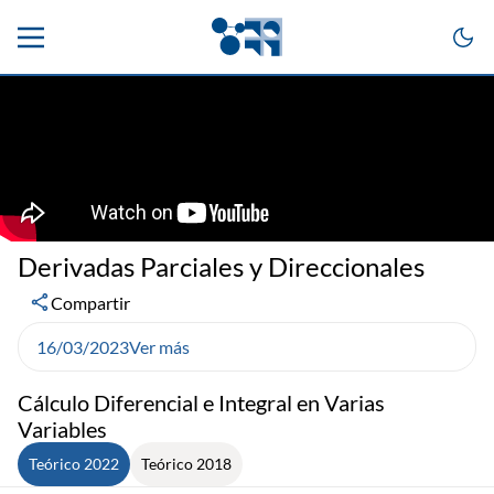
Derivadas Parciales y Direccionales
Compartir
16/03/2023
Ver más
Cálculo Diferencial e Integral en Varias
Variables
Teórico 2022
Teórico 2018