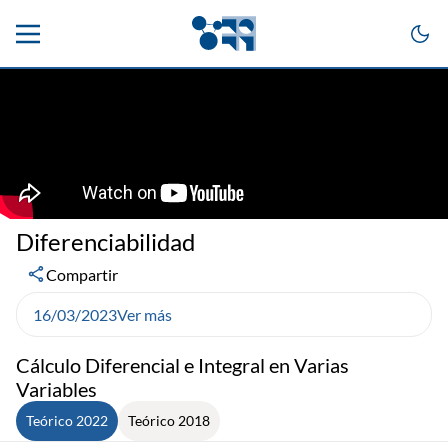
Diferenciabilidad
Compartir
16/03/2023
Ver más
Cálculo Diferencial e Integral en Varias
Variables
Teórico 2022
Teórico 2018