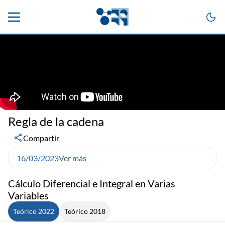
Regla de la cadena
Compartir
16/03/2023
Ver más
Cálculo Diferencial e Integral en Varias
Variables
Teórico 2022
Teórico 2018